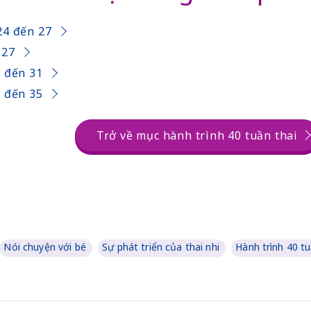
24 đến 27
 27
8 đến 31
2 đến 35
Trở về mục hành trình 40 tuần thai
Nói chuyện với bé
Sự phát triển của thai nhi
Hành trình 40 tu