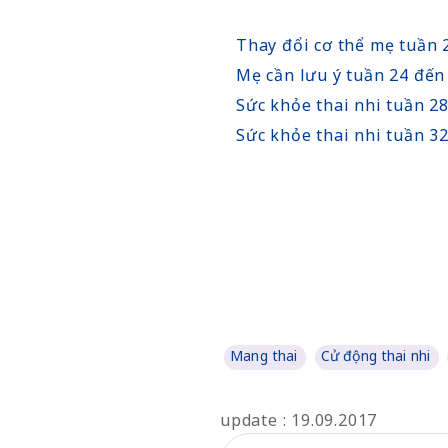
Thay đổi cơ thể mẹ tuần 
Mẹ cần lưu ý tuần 24 đến
Sức khỏe thai nhi tuần 2
Sức khỏe thai nhi tuần 3
Mang thai
Cử động thai nhi
update : 19.09.2017