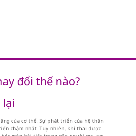
hay đổi thế nào?
 lại
ăng của cơ thể. Sự phát triển của hệ thần
triển chậm nhất. Tuy nhiên, khi thai được