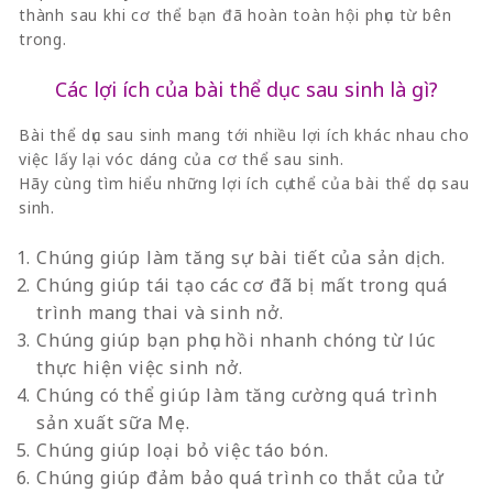
thành sau khi cơ thể bạn đã hoàn toàn hội phục từ bên
trong.
Các lợi ích của bài thể dục sau sinh là gì?
Bài thể dục sau sinh mang tới nhiều lợi ích khác nhau cho
việc lấy lại vóc dáng của cơ thể sau sinh.
Hãy cùng tìm hiểu những lợi ích cụ thể của bài thể dục sau
sinh.
Chúng giúp làm tăng sự bài tiết của sản dịch.
Chúng giúp tái tạo các cơ đã bị mất trong quá
trình mang thai và sinh nở.
Chúng giúp bạn phục hồi nhanh chóng từ lúc
thực hiện việc sinh nở.
Chúng có thể giúp làm tăng cường quá trình
sản xuất sữa Mẹ.
Chúng giúp loại bỏ việc táo bón.
Chúng giúp đảm bảo quá trình co thắt của tử