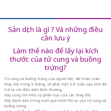
Sản dịch là gì ? Và những điều
cần lưu ý
Làm thế nào để lấy lại kích
thước của tử cung và buồng
trứng?
Tử cung và buồng trứng của người Mẹ, đã hoàn toàn
thay đổi trong 9 tháng, sẽ phải mất 6-8 tuần sau sinh để
trở lại với điều kiện bình thường.
Hãy cùng tìm hiểu sự phân loại của các thay đổi.
Hãy đánh dấu trong suốt quá trình hổi lại của tử cung và
buồng trứng.