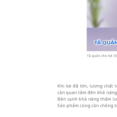
Tã quần cho bé 3
Khi bé đã lớn, lượng chất l
cần quan tâm đến khả năng 
Bên cạnh khả năng thấm lượ
Sản phẩm cũng cần chống tr