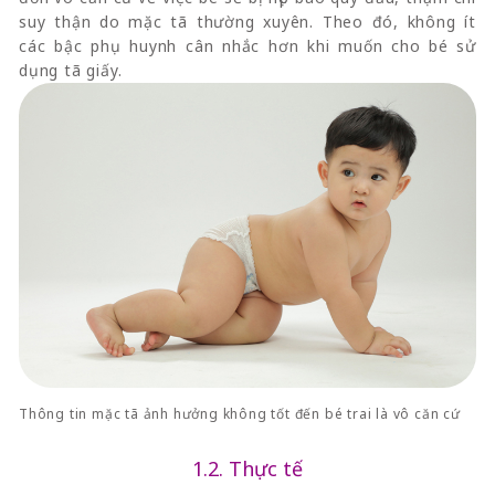
suy thận do mặc tã thường xuyên. Theo đó, không ít
các bậc phụ huynh cân nhắc hơn khi muốn cho bé sử
dụng tã giấy.
Thông tin mặc tã ảnh hưởng không tốt đến bé trai là vô căn cứ
1.2. Thực tế