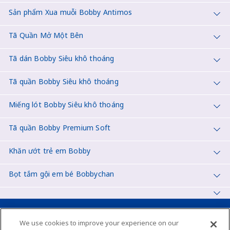
Sản phẩm Xua muỗi Bobby Antimos
Tã Quần Mở Một Bên
Tã dán Bobby Siêu khô thoáng
Tã quần Bobby Siêu khô thoáng
Miếng lót Bobby Siêu khô thoáng
Tã quần Bobby Premium Soft
Khăn ướt trẻ em Bobby
Bọt tắm gội em bé Bobbychan
Vietnam
We use cookies to improve your experience on our