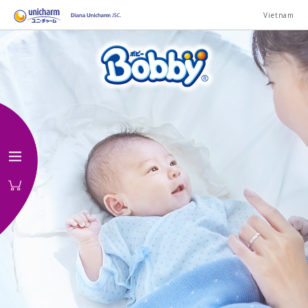
Vietnam