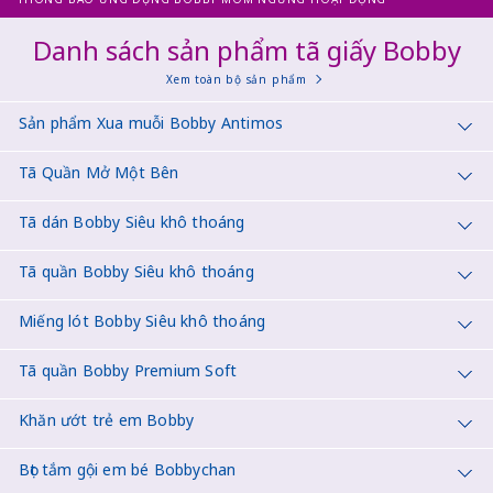
Danh sách sản phẩm tã giấy Bobby
Xem toàn bộ sản phẩm
Sản phẩm Xua muỗi Bobby Antimos
Tã Quần Mở Một Bên
Tã dán Bobby Siêu khô thoáng
Tã quần Bobby Siêu khô thoáng
Miếng lót Bobby Siêu khô thoáng
Tã quần Bobby Premium Soft
Khăn ướt trẻ em Bobby
Bọt tắm gội em bé Bobbychan