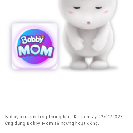
Bobby xin trân trọng thông báo: Kể từ ngày 22/02/2023,
ứng dụng Bobby Mom sẽ ngừng hoạt động.