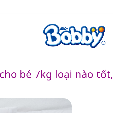
cho bé 7kg loại nào tốt